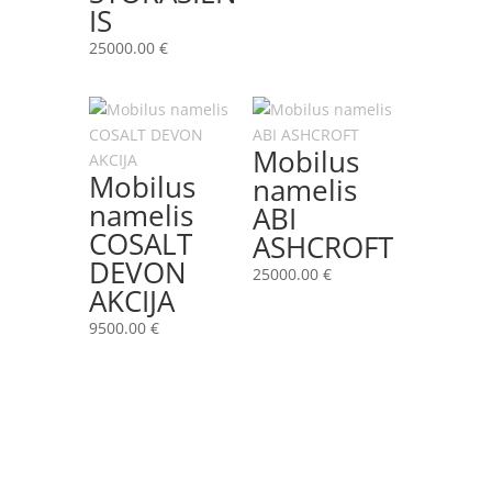
IS
25000.00
€
Mobilus
Mobilus
namelis
namelis
ABI
COSALT
ASHCROFT
DEVON
25000.00
€
AKCIJA
9500.00
€