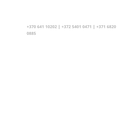
+370 641 10202
|
+372 5401 0471
|
+371 6820
0885