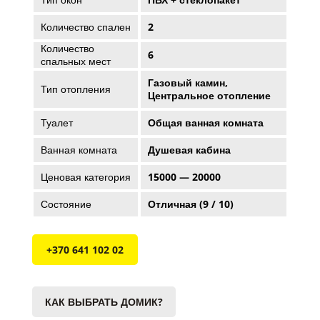
Количество спален
2
Количество
6
спальных мест
Газовый камин,
Тип отопления
Центральное отопление
Туалет
Общая ванная комната
Ванная комната
Душевая кабина
Ценовая категория
15000 — 20000
Состояние
Отличная (9 / 10)
+370 641 102 02
КАК ВЫБРАТЬ ДОМИК?