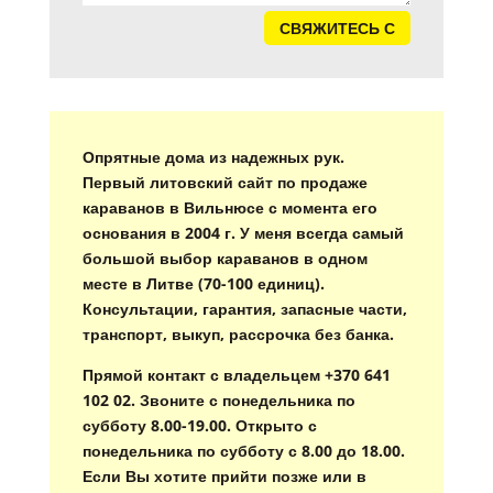
СВЯЖИТЕСЬ С
Опрятные дома из надежных рук.
Первый литовский сайт по продаже
караванов в Вильнюсе с момента его
основания в 2004 г. У меня всегда самый
большой выбор караванов в одном
месте в Литве (70-100 единиц).
Консультации, гарантия, запасные части,
транспорт, выкуп, рассрочка без банка.
Прямой контакт с владельцем +370 641
102 02. Звоните с понедельника по
субботу 8.00-19.00. Открыто с
понедельника по субботу с 8.00 до 18.00.
Если Вы хотите прийти позже или в