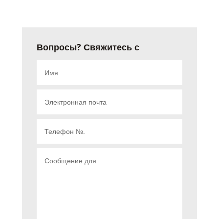
Вопросы? Свяжитесь с