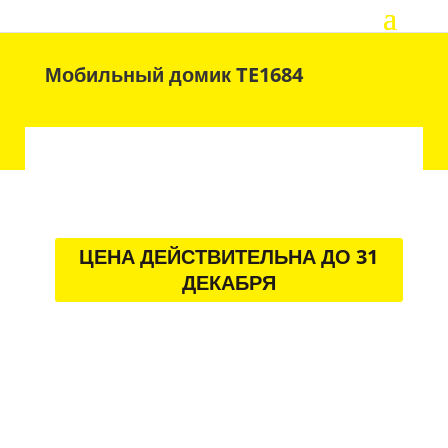
Мобильный домик TE1684
ЦЕНА ДЕЙСТВИТЕЛЬНА ДО 31
ДЕКАБРЯ