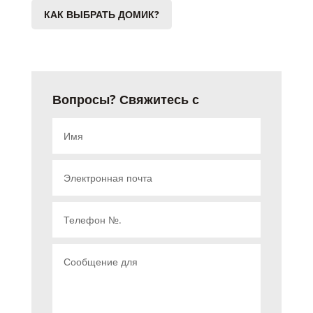
КАК ВЫБРАТЬ ДОМИК?
Вопросы? Свяжитесь с