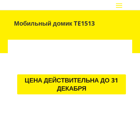
Мобильный домик TE1513
ЦЕНА ДЕЙСТВИТЕЛЬНА ДО 31
ДЕКАБРЯ