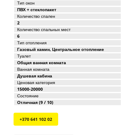
Тип окон
ПВХ + стеклопакет
Количество спален
2
Количество спальных мест
6
Тип отопления
Газовый камин, Центральное отопление
Туалет
Общая ванная комната
Ванная комната
Душевая кабина
Ценовая категория
15000-20000
Состояние
Отличная (9 / 10)
+370 641 102 02