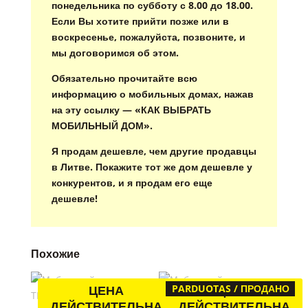
понедельника по субботу с 8.00 до 18.00.
Если Вы хотите прийти позже или в
воскресенье, пожалуйста, позвоните, и
мы договоримся об этом.
Обязательно прочитайте всю
информацию о мобильных домах, нажав
на эту ссылку — «КАК ВЫБРАТЬ
МОБИЛЬНЫЙ ДОМ».
Я продам дешевле, чем другие продавцы
в Литве. Покажите тот же дом дешевле у
конкурентов, и я продам его еще
дешевле!
Похожие
ЦЕНА
PARDUOTAS / ПРОДАНО
ЦЕНА
ДЕЙСТВИТЕЛЬНА
ДЕЙСТВИТЕЛЬНА