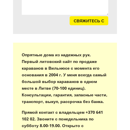
СВЯЖИТЕСЬ С
Опрятные дома из надежных рук.
Первый литовский сайт по продаже
караванов в Вильнюсе с момента его
основания в 2004 г. У меня всегда самый
большой выбор караванов в одном
месте в Литве (70-100 единиц).
Консультации, гарантия, запасные части,
транспорт, выкуп, рассрочка без банка.
Прямой контакт с владельцем +370 641
102 02. Звоните с понедельника по
субботу 8.00-19.00. Открыто с