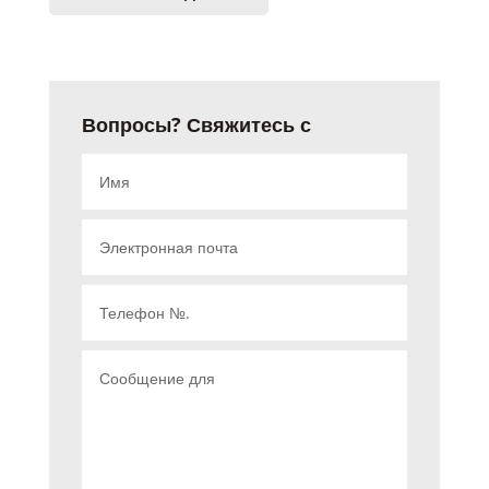
Вопросы? Свяжитесь с