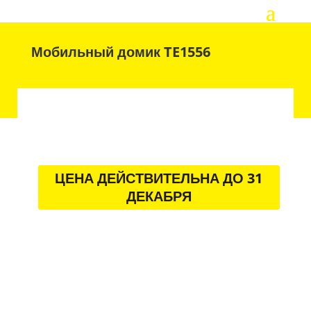
Мобильный домик TE1556
ЦЕНА ДЕЙСТВИТЕЛЬНА ДО 31
ДЕКАБРЯ