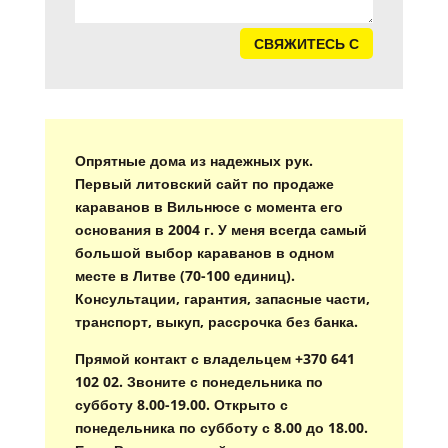
СВЯЖИТЕСЬ С
Опрятные дома из надежных рук.
Первый литовский сайт по продаже
караванов в Вильнюсе с момента его
основания в 2004 г. У меня всегда самый
большой выбор караванов в одном
месте в Литве (70-100 единиц).
Консультации, гарантия, запасные части,
транспорт, выкуп, рассрочка без банка.
Прямой контакт с владельцем +370 641
102 02. Звоните с понедельника по
субботу 8.00-19.00. Открыто с
понедельника по субботу с 8.00 до 18.00.