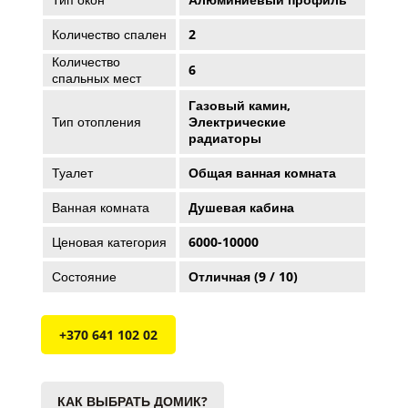
Количество спален
2
Количество
6
спальных мест
Газовый камин,
Тип отопления
Электрические
радиаторы
Туалет
Общая ванная комната
Ванная комната
Душевая кабина
Ценовая категория
6000-10000
Состояние
Отличная (9 / 10)
+370 641 102 02
КАК ВЫБРАТЬ ДОМИК?