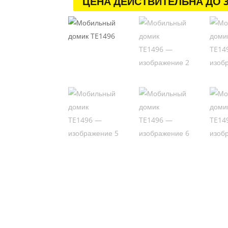
ЦЕНА ДЕЙСТВИТЕЛЬНА ДО 