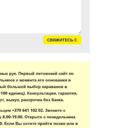
СВЯЖИТЕСЬ С
ных рук. Первый литовский сайт по
льнюсе с момента его основания в
самый большой выбор караванов в
-100 единиц). Консультации, гарантия,
рт, выкуп, рассрочка без банка.
ьцем +370 641 102 02. Звоните с
 8.00-19.00. Открыто с понедельника
00. Если Вы хотите прийти позже или в