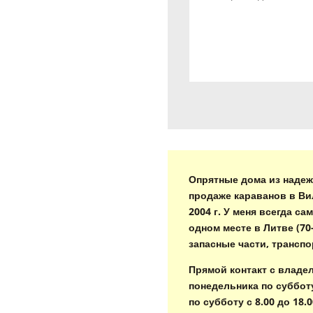
Опрятные дома из надеж
продаже караванов в Ви
2004 г. У меня всегда 
одном месте в Литве (70
запасные части, транспо
Прямой контакт с владел
понедельника по субботу
по субботу с 8.00 до 18.