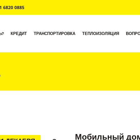
1 6820 0885
Ь?
КРЕДИТ
ТРАНСПОРТИРОВКА
ТЕПЛОИЗОЛЯЦИЯ
ВОПР
6
Мобильный дом