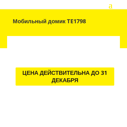
Мобильный домик TE1798
ЦЕНА ДЕЙСТВИТЕЛЬНА ДО 31
ДЕКАБРЯ