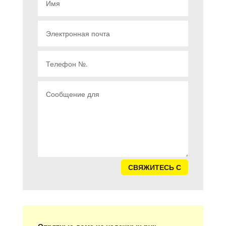
СВЯЖИТЕСЬ С