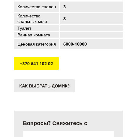
Количество спален
3
Количество
8
спальных мест
Туалет
Ванная комната
Ценовая категория
6000-10000
+370 641 102 02
КАК ВЫБРАТЬ ДОМИК?
Вопросы? Свяжитесь с