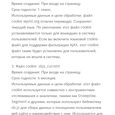
Время создания: При входе на страницу.
Срок годности: 1 сеанс.
Используемые данные и цели обработки: файл
cookie wpml.org (плагин перевода). Сохраняет
текущий язык. По умолчанию этот файл cookie
устанавливается только для вошедших в систему
пользователей. Если вы включите языковой cookie-
файл для поддержки фильтрации AJAX, этот cookie-
файл также будет установлен для пользователей,
которые не вошли в систему.
3. Файл cookie: sbjs_current
Время создания: При входе на страницу.
Срок годности: 6 месяцев.
Используемые данные и цели обработки: этот файл
cookie используется совместно с инструментами
отслеживания и аналитики, такими как Snowplow,
Segment и другими, которые используют библиотеку
sb.js для сбора данных о посещении пользователем
веб-сайта и взаимодействии с ним. Используется для