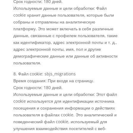
Срок годности: 180 дней.
Используемые данные и цели обработки: Файл
cookie хранит данные пользователя, которые были
собраны и отправлены на аналитическую
платформу. Это может включать в себя различные
данные, связанные с профилем пользователя, такие
как идентификатор, адрес электронной почты и т. д.,
адрес электронной почты, имя, пол и другие
демографические данные или данные об активности
пользователя.
8. Файл cookie: sbjs_migrations
Время создания: При входе на страницу.
Срок годности: 180 дней.
Используемые данные и цели обработки: Этот файл
cookie используется для идентификации источника
посещения и сохранения информации о действиях
пользователя в файлах cookie. Это аналитический и
поведенческий файл cookie, используемый для
улучшения взаимодействия посетителей с веб-