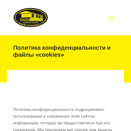
Политика конфиденциальности и
файлы «cookies»
Политика конфиденциальности подразумевает
использование и сохранение этим сайтом
информации, которую вы предоставляете при его
посещении. Мы прилагаем все усилия для защиты