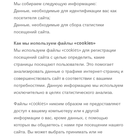
Мы собираем следующую информацию:
Данные, необходимые для идентификации вас как
посетителя сайта;
Данные, необходимые для сбора статистики
посещений сайта.
Как мы используем файлы «cookies»
Мы используем файлы «cookies» для регистрации
посещений сайта с целью определить, какие
страницы посещают пользователи. Это помогает
анализировать данные о трафике интернет-страниц и
совершенствовать сайт в соответствии с вашими
потребностями. Данную информацию мы используем
исключительно в целях статистического анализа.
Файлы «cookies» никоим образом не предоставляют
доступ к вашему компьютеру или к другой
информации о вас, кроме данных, с помощью
которых вы общаетесь с нами при посещении нашего
сайта. Вы может выбрать принимать или не