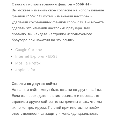
Отказ от использования файлов «cookies»
Вы можете изменить своё согласие на использование
файлов «cookies» путём изменения настроек и
удаления сохранённых файлов «cookies». Вы можете
сделать это изменив настройки браузера. Как
правило, вы найдёте настройки используемого
браузера при нажатии на эти ссылки:
Google Chrome
Internet Explorer / EDGE
Mozilla Firefox
Apple Safari
Ссылки на другие сайты
На нашем сайте могут быть ссылки на другие сайты.
Если вы переходите по этим ссылкам и посещаете
страницы других сайтов, то вы должны знать, что мы
их не контролируем. По этой причине мы не несём
ответственности за защиту и конфиденциальность