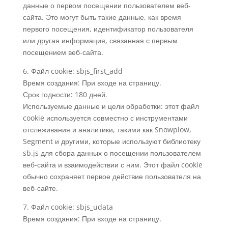
данные о первом посещении пользователем веб-
сайта. Это могут быть такие данные, как время
первого посещения, идентификатор пользователя
или другая информация, связанная с первым
посещением веб-сайта.
6. Файл cookie: sbjs_first_add
Время создания: При входе на страницу.
Срок годности: 180 дней.
Используемые данные и цели обработки: этот файл
cookie используется совместно с инструментами
отслеживания и аналитики, такими как Snowplow,
Segment и другими, которые используют библиотеку
sb.js для сбора данных о посещении пользователем
веб-сайта и взаимодействии с ним. Этот файл cookie
обычно сохраняет первое действие пользователя на
веб-сайте.
7. Файл cookie: sbjs_udata
Время создания: При входе на страницу.