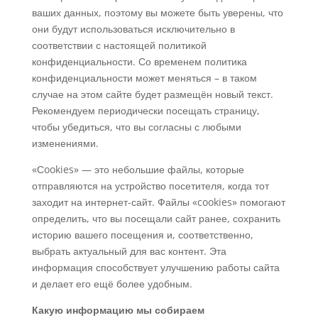
ваших данных, поэтому вы можете быть уверены, что
они будут использоваться исключительно в
соответствии с настоящей политикой
конфиденциальности. Со временем политика
конфиденциальности может меняться – в таком
случае на этом сайте будет размещён новый текст.
Рекомендуем периодически посещать страницу,
чтобы убедиться, что вы согласны с любыми
изменениями.
«Сookies» — это небольшие файлы, которые
отправляются на устройство посетителя, когда тот
заходит на интернет-сайт. Файлы «cookies» помогают
определить, что вы посещали сайт ранее, сохранить
историю вашего посещения и, соответственно,
выбрать актуальный для вас контент. Эта
информация способствует улучшению работы сайта
и делает его ещё более удобным.
Какую информацию мы собираем