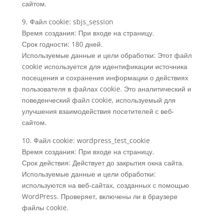
сайтом.
9. Файл cookie: sbjs_session
Время создания: При входе на страницу.
Срок годности: 180 дней.
Используемые данные и цели обработки: Этот файл
cookie используется для идентификации источника
посещения и сохранения информации о действиях
пользователя в файлах cookie. Это аналитический и
поведенческий файл cookie, используемый для
улучшения взаимодействия посетителей с веб-
сайтом.
10. Файл cookie: wordpress_test_cookie
Время создания: При входе на страницу.
Срок действия: Действует до закрытия окна сайта.
Используемые данные и цели обработки:
используются на веб-сайтах, созданных с помощью
WordPress. Проверяет, включены ли в браузере
файлы cookie.