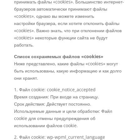
принимать файлы «cookies». Большинство интернет-
браузеров автоматически принимают файлы
«cookies», однако вы можете изменить
настройки браузера, если хотите отклонить файлы
«cookies». Важно знать, что при отклонении файлов
«cookies» некоторые функции сайта не будут
работать.
Список сохраняемых файлов «cookies»
Ниже представлено, какие файлы «cookies» могут
быть использованы, какую информацию и как долго
они хранят.
1. Файл cookie: cookie_notice_accepted
Время создания: При входе на страницу.
Срок действия: Действует постоянно.
Используемые данные и цели обработки: Файл
cookie для отмены предупреждения об
использовании файлов cookie.
2. Файл cookie: wp-wpml_current_language