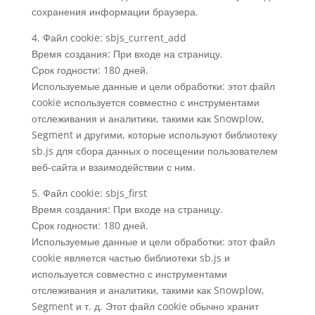
сохранения информации браузера.
4. Файл cookie: sbjs_current_add
Время создания: При входе на страницу.
Срок годности: 180 дней.
Используемые данные и цели обработки: этот файл
cookie используется совместно с инструментами
отслеживания и аналитики, такими как Snowplow,
Segment и другими, которые используют библиотеку
sb.js для сбора данных о посещении пользователем
веб-сайта и взаимодействии с ним.
5. Файл cookie: sbjs_first
Время создания: При входе на страницу.
Срок годности: 180 дней.
Используемые данные и цели обработки: этот файл
cookie является частью библиотеки sb.js и
используется совместно с инструментами
отслеживания и аналитики, такими как Snowplow,
Segment и т. д. Этот файл cookie обычно хранит