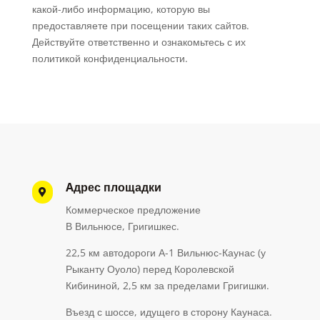
какой-либо информацию, которую вы
предоставляете при посещении таких сайтов.
Действуйте ответственно и ознакомьтесь с их
политикой конфиденциальности.
Aдрес площадки

Коммерческое предложение
В Вильнюсе, Григишкес.
22,5 км автодороги А-1 Вильнюс-Каунас (у
Рыканту Оуоло) перед Королевской
Кибининой, 2,5 км за пределами Григишки.
Въезд с шоссе, идущего в сторону Каунаса.