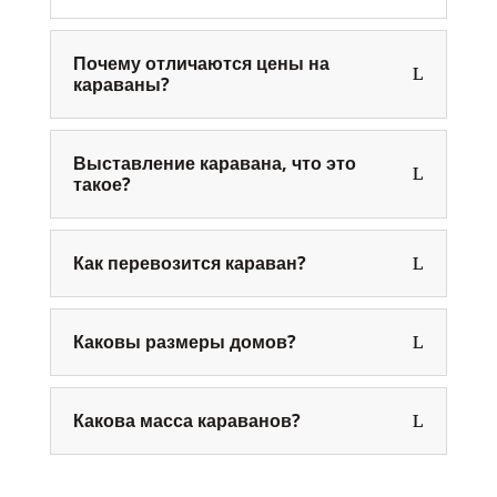
Почему отличаются цены на
караваны?
Выставление каравана, что это
такое?
Как перевозится караван?
Каковы размеры домов?
Какова масса караванов?